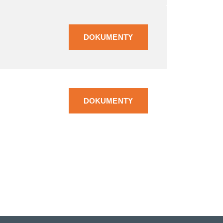
DOKUMENTY
DOKUMENTY